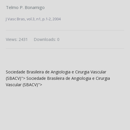
Telmo P. Bonamigo
J Vasc Bras,
vol.3, n1,
p.1-2, 2004
Views: 2431
Downloads: 0
Sociedade Brasileira de Angiologia e Cirurgia Vascular
(SBACV)">
Sociedade Brasileira de Angiologia e Cirurgia
Vascular (SBACV)">