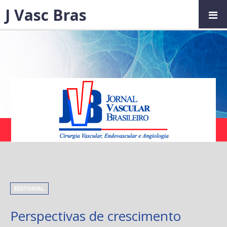
J Vasc Bras
EDITORIAL
Perspectivas de crescimento