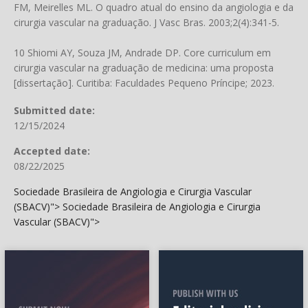
FM, Meirelles ML. O quadro atual do ensino da angiologia e da
cirurgia vascular na graduação. J Vasc Bras. 2003;2(4):341-5.
10 Shiomi AY, Souza JM, Andrade DP. Core curriculum em
cirurgia vascular na graduação de medicina: uma proposta
[dissertação]. Curitiba: Faculdades Pequeno Príncipe; 2023.
Submitted date:
12/15/2024
Accepted date:
08/22/2025
Sociedade Brasileira de Angiologia e Cirurgia Vascular
(SBACV)">
Sociedade Brasileira de Angiologia e Cirurgia
Vascular (SBACV)">