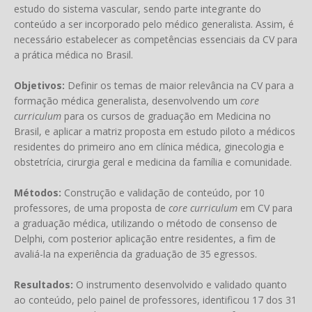
estudo do sistema vascular, sendo parte integrante do
conteúdo a ser incorporado pelo médico generalista. Assim, é
necessário estabelecer as competências essenciais da CV para
a prática médica no Brasil.
Objetivos:
Definir os temas de maior relevância na CV para a
formação médica generalista, desenvolvendo um
core
curriculum
para os cursos de graduação em Medicina no
Brasil, e aplicar a matriz proposta em estudo piloto a médicos
residentes do primeiro ano em clínica médica, ginecologia e
obstetrícia, cirurgia geral e medicina da família e comunidade.
Métodos:
Construção e validação de conteúdo, por 10
professores, de uma proposta de
core curriculum
em CV para
a graduação médica, utilizando o método de consenso de
Delphi, com posterior aplicação entre residentes, a fim de
avaliá-la na experiência da graduação de 35 egressos.
Resultados:
O instrumento desenvolvido e validado quanto
ao conteúdo, pelo painel de professores, identificou 17 dos 31