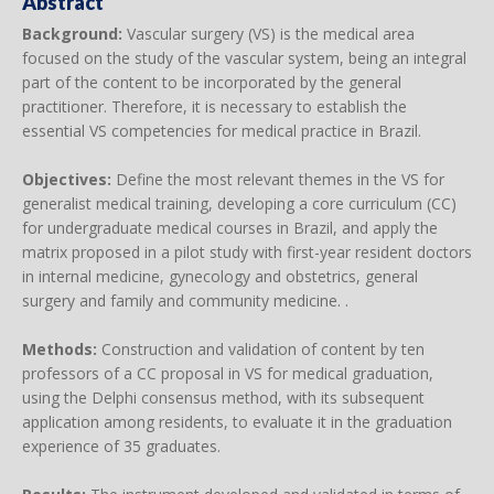
Abstract
Background:
Vascular surgery (VS) is the medical area
focused on the study of the vascular system, being an integral
part of the content to be incorporated by the general
practitioner. Therefore, it is necessary to establish the
essential VS competencies for medical practice in Brazil.
Objectives:
Define the most relevant themes in the VS for
generalist medical training, developing a core curriculum (CC)
for undergraduate medical courses in Brazil, and apply the
matrix proposed in a pilot study with first-year resident doctors
in internal medicine, gynecology and obstetrics, general
surgery and family and community medicine. .
Methods:
Construction and validation of content by ten
professors of a CC proposal in VS for medical graduation,
using the Delphi consensus method, with its subsequent
application among residents, to evaluate it in the graduation
experience of 35 graduates.