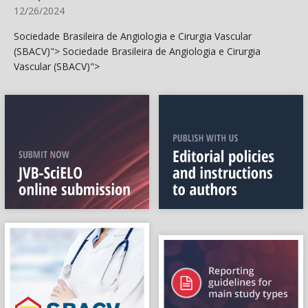
12/26/2024
Sociedade Brasileira de Angiologia e Cirurgia Vascular
(SBACV)">
Sociedade Brasileira de Angiologia e Cirurgia
Vascular (SBACV)">