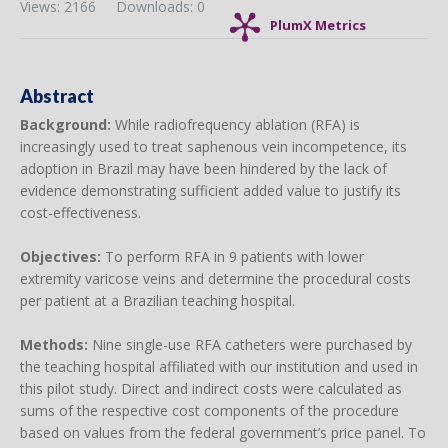
Views: 2166
Downloads: 0
PlumX Metrics
Abstract
Background:
While radiofrequency ablation (RFA) is
increasingly used to treat saphenous vein incompetence, its
adoption in Brazil may have been hindered by the lack of
evidence demonstrating sufficient added value to justify its
cost-effectiveness.
Objectives:
To perform RFA in 9 patients with lower
extremity varicose veins and determine the procedural costs
per patient at a Brazilian teaching hospital.
Methods:
Nine single-use RFA catheters were purchased by
the teaching hospital affiliated with our institution and used in
this pilot study. Direct and indirect costs were calculated as
sums of the respective cost components of the procedure
based on values from the federal government’s price panel. To