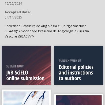
12/20/2024
Accepted date:
04/14/2025
Sociedade Brasileira de Angiologia e Cirurgia Vascular
(SBACV)">
Sociedade Brasileira de Angiologia e Cirurgia
Vascular (SBACV)">