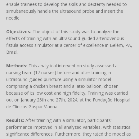
enable trainees to develop the skills and dexterity needed to
simultaneously handle the ultrasound probe and insert the
needle.
Objectives:
The object of this study was to analyze the
effects of training with an ultrasound-guided arteriovenous
fistula access simulator at a center of excellence in Belém, PA,
Brazil.
Methods:
This analytical intervention study assessed a
nursing team (17 nurses) before and after training in
ultrasound-guided puncture using a simulator model
comprising a chicken breast and a latex balloon, chosen
because of its low cost and high fidelity. Training was carried
out on January 26th and 27th, 2024, at the Fundação Hospital
de Clínicas Gaspar Vianna.
Results:
After training with a simulator, participants’
performance improved in all analyzed variables, with statistical
significance differences. Furthermore, they rated the model as