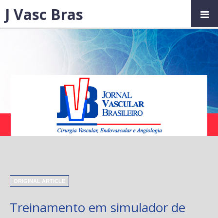
J Vasc Bras
ORIGINAL ARTICLE
Treinamento em simulador de