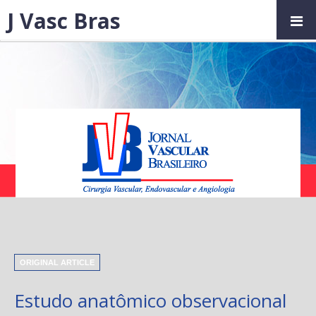
J Vasc Bras
ORIGINAL ARTICLE
Estudo anatômico observacional