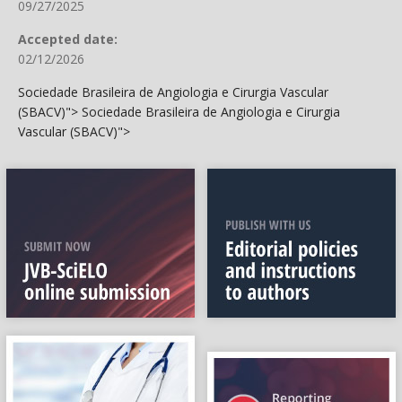
09/27/2025
Accepted date:
02/12/2026
Sociedade Brasileira de Angiologia e Cirurgia Vascular
(SBACV)">
Sociedade Brasileira de Angiologia e Cirurgia
Vascular (SBACV)">