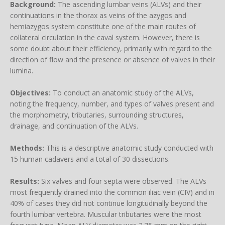
Background:
The ascending lumbar veins (ALVs) and their
continuations in the thorax as veins of the azygos and
hemiazygos system constitute one of the main routes of
collateral circulation in the caval system. However, there is
some doubt about their efficiency, primarily with regard to the
direction of flow and the presence or absence of valves in their
lumina.
Objectives:
To conduct an anatomic study of the ALVs,
noting the frequency, number, and types of valves present and
the morphometry, tributaries, surrounding structures,
drainage, and continuation of the ALVs.
Methods:
This is a descriptive anatomic study conducted with
15 human cadavers and a total of 30 dissections.
Results:
Six valves and four septa were observed. The ALVs
most frequently drained into the common iliac vein (CIV) and in
40% of cases they did not continue longitudinally beyond the
fourth lumbar vertebra. Muscular tributaries were the most