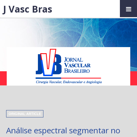
J Vasc Bras
ORIGINAL ARTICLE
Análise espectral segmentar no