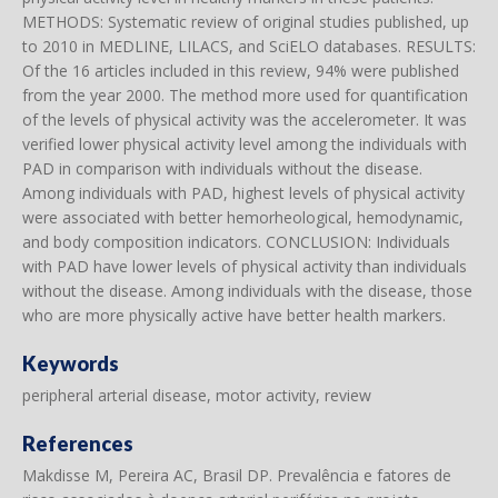
METHODS: Systematic review of original studies published, up
to 2010 in MEDLINE, LILACS, and SciELO databases. RESULTS:
Of the 16 articles included in this review, 94% were published
from the year 2000. The method more used for quantification
of the levels of physical activity was the accelerometer. It was
verified lower physical activity level among the individuals with
PAD in comparison with individuals without the disease.
Among individuals with PAD, highest levels of physical activity
were associated with better hemorheological, hemodynamic,
and body composition indicators. CONCLUSION: Individuals
with PAD have lower levels of physical activity than individuals
without the disease. Among individuals with the disease, those
who are more physically active have better health markers.
Keywords
peripheral arterial disease, motor activity, review
References
Makdisse M, Pereira AC, Brasil DP. Prevalência e fatores de