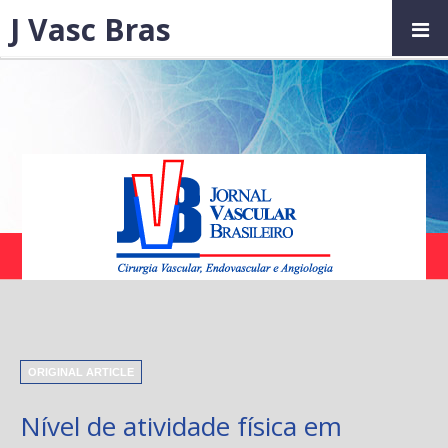
J Vasc Bras
ORIGINAL ARTICLE
Nível de atividade física em