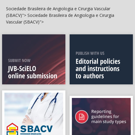
Sociedade Brasileira de Angiologia e Cirurgia Vascular
(SBACV)">
Sociedade Brasileira de Angiologia e Cirurgia
Vascular (SBACV)">