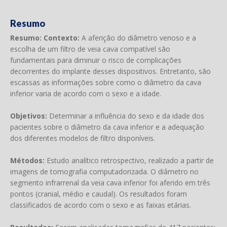
Resumo
Resumo:
Contexto:
A aferição do diâmetro venoso e a
escolha de um filtro de veia cava compatível são
fundamentais para diminuir o risco de complicações
decorrentes do implante desses dispositivos. Entretanto, são
escassas as informações sobre como o diâmetro da cava
inferior varia de acordo com o sexo e a idade.
Objetivos:
Determinar a influência do sexo e da idade dos
pacientes sobre o diâmetro da cava inferior e a adequação
dos diferentes modelos de filtro disponíveis.
Métodos:
Estudo analítico retrospectivo, realizado a partir de
imagens de tomografia computadorizada. O diâmetro no
segmento infrarrenal da veia cava inferior foi aferido em três
pontos (cranial, médio e caudal). Os resultados foram
classificados de acordo com o sexo e as faixas etárias.