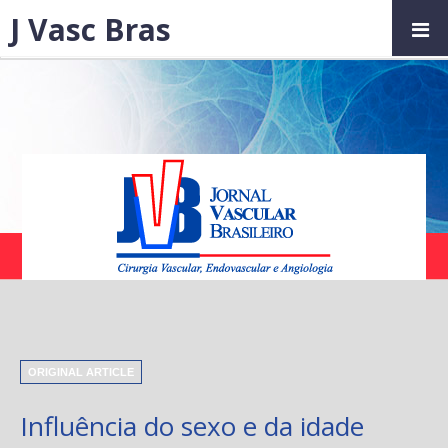
J Vasc Bras
ORIGINAL ARTICLE
Influência do sexo e da idade