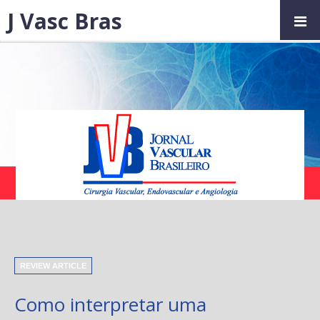
J Vasc Bras
REVIEW ARTICLE
Como interpretar uma