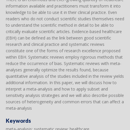
information available and practitioners must transform it into
knowledge to be able to use it in their clinical practice. Even
readers who do not conduct scientific studies themselves need
to understand the scientific method in detail to be able to
critically evaluate scientific articles. Evidence-based healthcare
(EBH) can be defined as the link between good scientific
research and clinical practice and systematic reviews
constitute one of the forms of research excellence proposed
within EBH. Systematic reviews employ rigorous methods that
reduce the occurrence of bias. Systematic reviews with meta-
analyses generally optimize the results found, because
quantitative analysis of the studies included in the review yields
additional information. In this paper, we will discuss how to
interpret a meta-analysis and how to apply subset and
sensitivity analysis strategies and we will also describe possible
sources of heterogeneity and common errors that can affect a
meta-analysis
Keywords
meta-analysis; systematic review; healthcare.