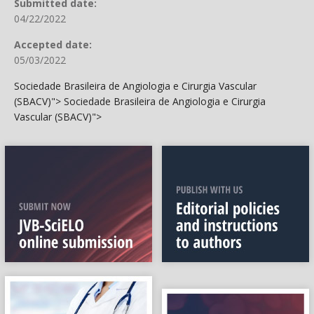
Submitted date:
04/22/2022
Accepted date:
05/03/2022
Sociedade Brasileira de Angiologia e Cirurgia Vascular
(SBACV)">
Sociedade Brasileira de Angiologia e Cirurgia
Vascular (SBACV)">